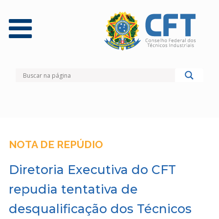
NOTA DE REPÚDIO
Diretoria Executiva do CFT
repudia tentativa de
desqualificação dos Técnicos