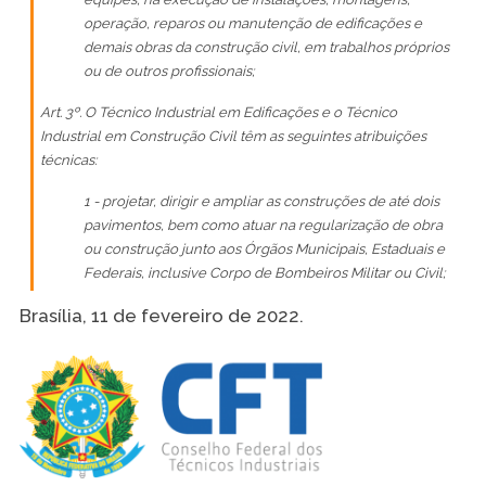
operação, reparos ou manutenção de edificações e
demais obras da construção civil, em trabalhos próprios
ou de outros profissionais;
Art. 3º. O Técnico Industrial em Edificações e o Técnico
Industrial em Construção Civil têm as seguintes atribuições
técnicas:
1 - projetar, dirigir e ampliar as construções de até dois
pavimentos, bem como atuar na regularização de obra
ou construção junto aos Órgãos Municipais, Estaduais e
Federais, inclusive Corpo de Bombeiros Militar ou Civil;
Brasília, 11 de fevereiro de 2022.