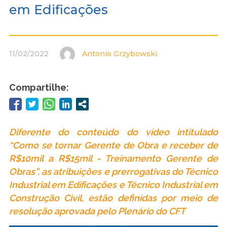
em Edificações
11/02/2022
Antonio Grzybowski
Compartilhe:
Diferente do conteúdo do vídeo intitulado
“Como se tornar Gerente de Obra e receber de
R$10mil a R$15mil - Treinamento Gerente de
Obras”, as atribuições e prerrogativas do Técnico
Industrial em Edificações e Técnico Industrial em
Construção Civil, estão definidas por meio de
resolução aprovada pelo Plenário do CFT