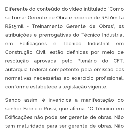
Diferente do conteúdo do vídeo intitulado “Como
se tornar Gerente de Obra e receber de R$10mil a
R$15mil - Treinamento Gerente de Obras”, as
atribuições e prerrogativas do Técnico Industrial
em Edificações e Técnico Industrial em
Construção Civil, estão definidas por meio de
resolução aprovada pelo Plenário do CFT,
autarquia federal competente pela emissão das
normativas necessárias ao exercício profissional,
conforme estabelece a legislação vigente.
Sendo assim, é inverídica a manifestação do
senhor Fabricio Rossi, que afirma: “O Técnico em
Edificações não pode ser gerente de obras. Não
tem maturidade para ser gerente de obras. Não