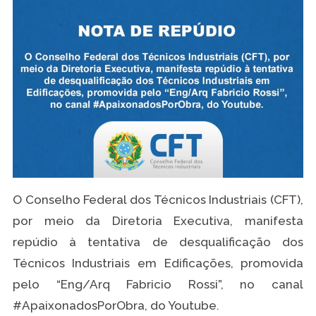
O Conselho Federal dos Técnicos Industriais (CFT),
por meio da Diretoria Executiva, manifesta
repúdio à tentativa de desqualificação dos
Técnicos Industriais em Edificações, promovida
pelo “Eng/Arq Fabricio Rossi”, no canal
#ApaixonadosPorObra, do Youtube.