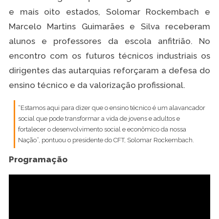
e mais oito estados, Solomar Rockembach e
Marcelo Martins Guimarães e Silva receberam
alunos e professores da escola anfitrião. No
encontro com os futuros técnicos industriais os
dirigentes das autarquias reforçaram a defesa do
ensino técnico e da valorização profissional.
“Estamos aqui para dizer que o ensino técnico é um alavancador
social que pode transformar a vida de jovens e adultos e
fortalecer o desenvolvimento social e econômico da nossa
Nação”, pontuou o presidente do CFT, Solomar Rockembach.
Programação