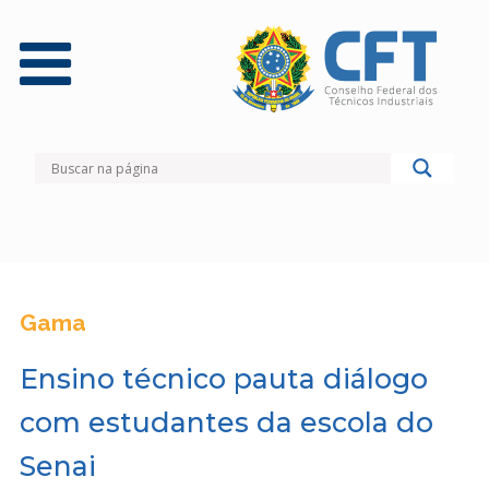
Gama
Ensino técnico pauta diálogo
com estudantes da escola do
Senai