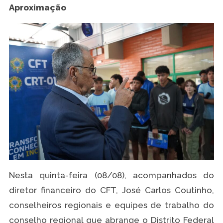
Aproximação
Nesta quinta-feira (08/08), acompanhados do
diretor financeiro do CFT, José Carlos Coutinho,
conselheiros regionais e equipes de trabalho do
conselho regional que abrange o Distrito Federal