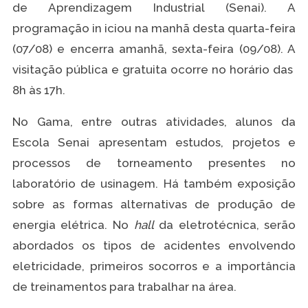
de Aprendizagem Industrial (Senai). A
programação in iciou na manhã desta quarta-feira
(07/08) e encerra amanhã, sexta-feira (09/08). A
visitação pública e gratuita ocorre no horário das
8h às 17h.
No Gama, entre outras atividades, alunos da
Escola Senai apresentam estudos, projetos e
processos de torneamento presentes no
laboratório de usinagem. Há também exposição
sobre as formas alternativas de produção de
energia elétrica. No
hall
da eletrotécnica, serão
abordados os tipos de acidentes envolvendo
eletricidade, primeiros socorros e a importância
de treinamentos para trabalhar na área.