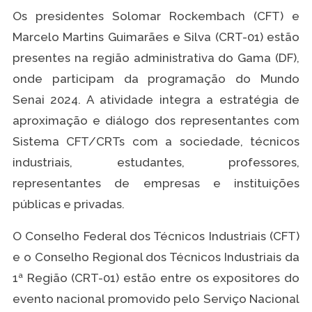
Os presidentes Solomar Rockembach (CFT) e
Marcelo Martins Guimarães e Silva (CRT-01) estão
presentes na região administrativa do Gama (DF),
onde participam da programação do Mundo
Senai 2024. A atividade integra a estratégia de
aproximação e diálogo dos representantes com
Sistema CFT/CRTs com a sociedade, técnicos
industriais, estudantes, professores,
representantes de empresas e instituições
públicas e privadas.
O Conselho Federal dos Técnicos Industriais (CFT)
e o Conselho Regional dos Técnicos Industriais da
1ª Região (CRT-01) estão entre os expositores do
evento nacional promovido pelo Serviço Nacional