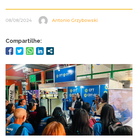
08/08/2024
Antonio Grzybowski
Compartilhe: