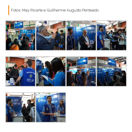
Fotos: May Ricarte e Guilherme Augusto Penteado