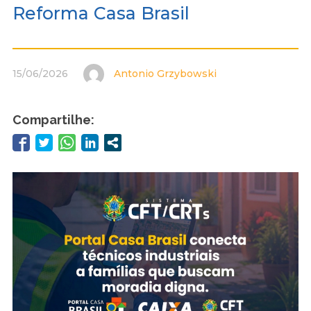
Reforma Casa Brasil
15/06/2026
Antonio Grzybowski
Compartilhe: