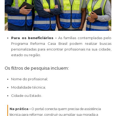
Para os beneficiários -
As famílias contempladas pelo
Programa Reforma Casa Brasil podem realizar buscas
personalizadas para encontrar profissionais na sua cidade,
estado ou região.
Os filtros de pesquisa incluem:
Nome do profissional;
Modalidade técnica;
Cidade ou Estado.
Na prática -
O portal conecta quem precisa de assistência
técnica para reformar, construir ou ampliar sua moradia a