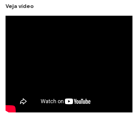
Veja vídeo