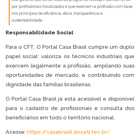
por profissionais fiscalizados e que exercem a profissão com base
nos princípios da eficiência, ética, transparência e
sustentabilidade.
Responsabilidade Social
Para o CFT, O Portal Casa Brasil cumpre um duplo
papel social: valoriza os técnicos industriais que
exercem legalmente a profissão, ampliando suas
oportunidades de mercado, e contribuindo com
dignidade das famílias brasileiras.
O Portal Casa Brasil já está acessível e disponível
para o cadastro de profissionais e consulta dos
beneficiários em todo o território nacional.
Acesse:
https://casabrasil.sinceti.tec.br/