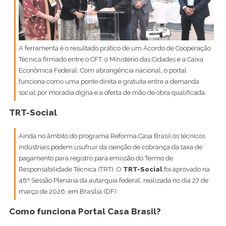
A ferramenta é o resultado prático de um Acordo de Cooperação
Técnica firmado entre o CFT, o Ministério das Cidades e a Caixa
Econômica Federal. Com abrangência nacional, o portal
funciona como uma ponte direta e gratuita entre a demanda
social por moradia digna e a oferta de mão de obra qualificada.
TRT-Social
Ainda no âmbito do programa Reforma Casa Brasil os técnicos
industriais podem usufruir da isenção de cobrança da taxa de
pagamento para registro para emissão do Termo de
Responsabilidade Técnica (TRT). O
TRT-Social
foi aprovado na
48ª Sessão Plenária da autarquia federal, realizada no dia 27 de
março de 2026, em Brasília (DF).
Como funciona Portal Casa Brasil?