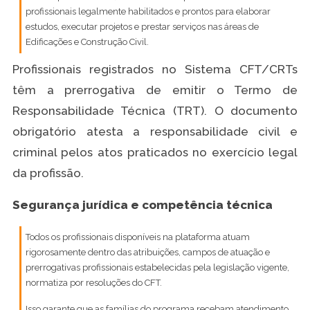
profissionais legalmente habilitados e prontos para elaborar
estudos, executar projetos e prestar serviços nas áreas de
Edificações e Construção Civil.
Profissionais registrados no Sistema CFT/CRTs
têm a prerrogativa de emitir o Termo de
Responsabilidade Técnica (TRT). O documento
obrigatório atesta a responsabilidade civil e
criminal pelos atos praticados no exercício legal
da profissão.
Segurança jurídica e competência técnica
Todos os profissionais disponíveis na plataforma atuam
rigorosamente dentro das atribuições, campos de atuação e
prerrogativas profissionais estabelecidas pela legislação vigente,
normatiza por resoluções do CFT.
Isso garante que as famílias do programa recebam atendimento