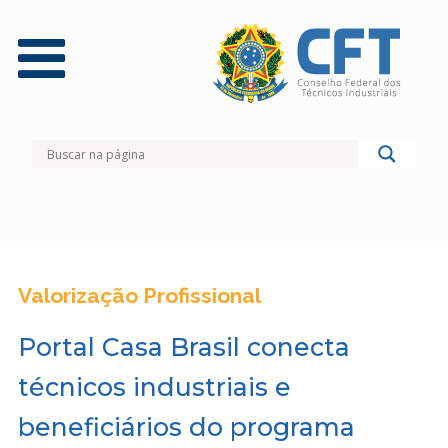
Valorização Profissional
Portal Casa Brasil conecta
técnicos industriais e
beneficiários do programa