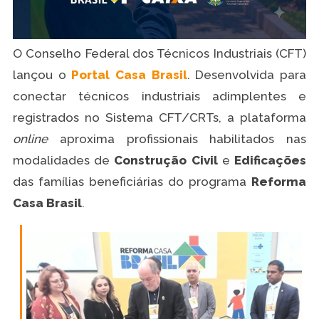
O Conselho Federal dos Técnicos Industriais (CFT)
lançou o
Portal Casa Brasil
. Desenvolvida para
conectar técnicos industriais adimplentes e
registrados no Sistema CFT/CRTs, a plataforma
online
aproxima profissionais habilitados nas
modalidades de
Construção Civil
e
Edificações
das famílias beneficiárias do programa
Reforma
Casa Brasil
.