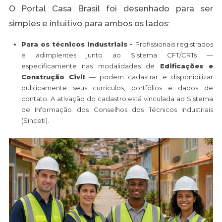
O Portal Casa Brasil foi desenhado para ser
simples e intuitivo para ambos os lados:
Para os técnicos industriais -
Profissionais registrados
e adimplentes junto ao Sistema CFT/CRTs —
especificamente nas modalidades de
Edificações e
Construção Civil
— podem cadastrar e disponibilizar
publicamente seus currículos, portfólios e dados de
contato. A ativação do cadastro está vinculada ao Sistema
de Informação dos Conselhos dos Técnicos Industriais
(Sinceti).