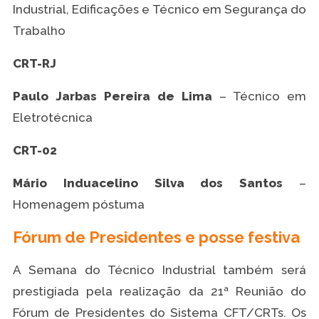
Industrial, Edificações e Técnico em Segurança do
Trabalho
CRT-RJ
Paulo Jarbas Pereira de Lima
– Técnico em
Eletrotécnica
CRT-02
Mário Induacelino Silva dos Santos
–
Homenagem póstuma
Fórum de Presidentes e posse festiva
A Semana do Técnico Industrial também será
prestigiada pela realização da 21ª Reunião do
Fórum de Presidentes do Sistema CFT/CRTs. Os