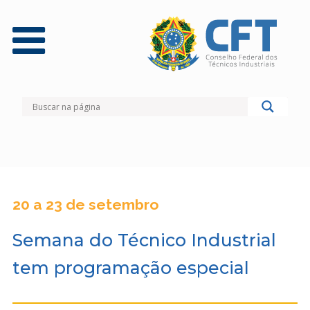
20 a 23 de setembro
Semana do Técnico Industrial
tem programação especial