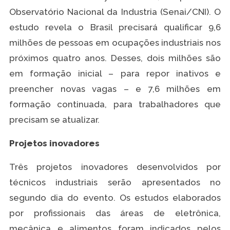
Observatório Nacional da Industria (Senai/CNI). O
estudo revela o Brasil precisará qualificar 9,6
milhões de pessoas em ocupações industriais nos
próximos quatro anos. Desses, dois milhões são
em formação inicial – para repor inativos e
preencher novas vagas – e 7,6 milhões em
formação continuada, para trabalhadores que
precisam se atualizar.
Projetos inovadores
Três projetos inovadores desenvolvidos por
técnicos industriais serão apresentados no
segundo dia do evento. Os estudos elaborados
por profissionais das áreas de eletrônica,
mecânica e alimentos foram indicados pelos