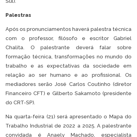
Sul).
Palestras
Após os pronunciamentos haverá palestra técnica
com o professor, filósofo e escritor Gabriel
Chalita. O palestrante deverá falar sobre
formação técnica, transformações no mundo do
trabalho e as expectativas da sociedade em
relação ao ser humano e ao profissional. Os
mediadores serão José Carlos Coutinho (diretor
Financeiro CFT) e Gilberto Sakamoto (presidente
do CRT-SP).
Na quarta-feira (21) será apresentado o Mapa do
Trabalho Industrial de 2022 a 2025. A palestrante
convidada é Anaely Machado, especialista