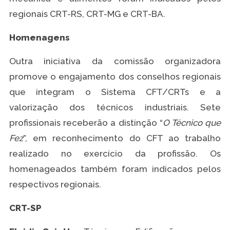
regionais CRT-RS, CRT-MG e CRT-BA.
Homenagens
Outra iniciativa da comissão organizadora
promove o engajamento dos conselhos regionais
que integram o Sistema CFT/CRTs e a
valorização dos técnicos industriais. Sete
profissionais receberão a distinção “
O Técnico que
Fez
”, em reconhecimento do CFT ao trabalho
realizado no exercício da profissão. Os
homenageados também foram indicados pelos
respectivos regionais.
CRT-SP