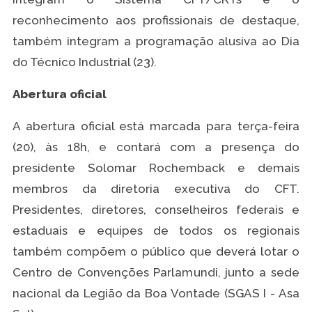
reconhecimento aos profissionais de destaque,
também integram a programação alusiva ao Dia
do Técnico Industrial (23).
Abertura oficial
A abertura oficial está marcada para terça-feira
(20), às 18h, e contará com a presença do
presidente Solomar Rochemback e demais
membros da diretoria executiva do CFT.
Presidentes, diretores, conselheiros federais e
estaduais e equipes de todos os regionais
também compõem o público que deverá lotar o
Centro de Convenções Parlamundi, junto a sede
nacional da Legião da Boa Vontade (SGAS I - Asa