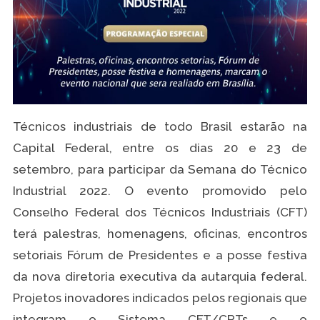
Técnicos industriais de todo Brasil estarão na
Capital Federal, entre os dias 20 e 23 de
setembro, para participar da Semana do Técnico
Industrial 2022. O evento promovido pelo
Conselho Federal dos Técnicos Industriais (CFT)
terá palestras, homenagens, oficinas, encontros
setoriais Fórum de Presidentes e a posse festiva
da nova diretoria executiva da autarquia federal.
Projetos inovadores indicados pelos regionais que
integram o Sistema CFT/CRTs e o