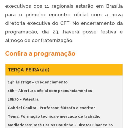
executivos dos 11 regionais estarão em Brasília
para o primeiro encontro oficial com a nova
diretoria executiva do CFT. No encerramento da
programação, dia 23, haverá posse festiva e
almoço de confraternização.
Confira a programação
TERÇA-FEIRA (20)
14h às 17h30 – Credenciamento
18h – Abertura oficial com pronunciamentos
18h30 – Palestra
Gabriel Chalita - Professor, filósofo e escritor
Tema: Formação técnica e mercado de trabalho
Mediadores: José Carlos Coutinho – Diretor Financeiro