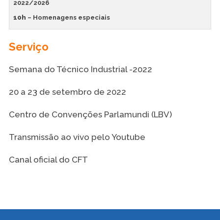
2022/2026
10h
– Homenagens especiais
Serviço
Semana do Técnico Industrial -2022
20 a 23 de setembro de 2022
Centro de Convenções Parlamundi (LBV)
Transmissão ao vivo pelo Youtube
Canal oficial do CFT