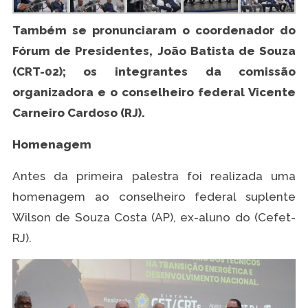
Também se pronunciaram o coordenador do
Fórum de Presidentes, João Batista de Souza
(CRT-02); os integrantes da comissão
organizadora e o conselheiro federal Vicente
Carneiro Cardoso (RJ).
Homenagem
Antes da primeira palestra foi realizada uma
homenagem ao conselheiro federal suplente
Wilson de Souza Costa (AP), ex-aluno do (Cefet-
RJ).