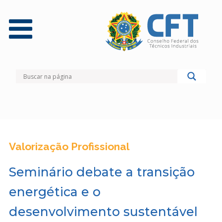
Valorização Profissional
Seminário debate a transição
energética e o
desenvolvimento sustentável