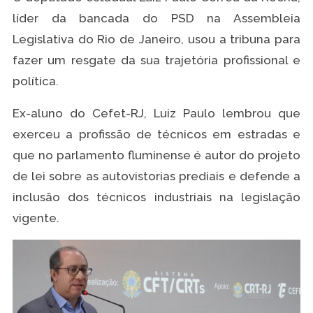
líder da bancada do PSD na Assembleia
Legislativa do Rio de Janeiro, usou a tribuna para
fazer um resgate da sua trajetória profissional e
política.
Ex-aluno do Cefet-RJ, Luiz Paulo lembrou que
exerceu a profissão de técnicos em estradas e
que no parlamento fluminense é autor do projeto
de lei sobre as autovistorias prediais e defende a
inclusão dos técnicos industriais na legislação
vigente.