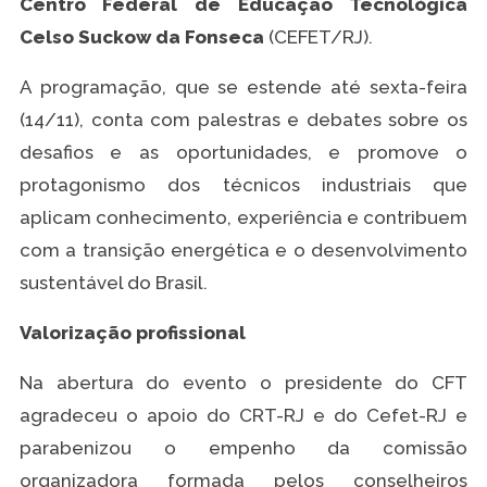
Centro Federal de Educação Tecnológica
Celso Suckow da Fonseca
(CEFET/RJ).
A programação, que se estende até sexta-feira
(14/11), conta com palestras e debates sobre os
desafios e as oportunidades, e promove o
protagonismo dos técnicos industriais que
aplicam conhecimento, experiência e contribuem
com a transição energética e o desenvolvimento
sustentável do Brasil.
Valorização profissional
Na abertura do evento o presidente do CFT
agradeceu o apoio do CRT-RJ e do Cefet-RJ e
parabenizou o empenho da comissão
organizadora formada pelos conselheiros