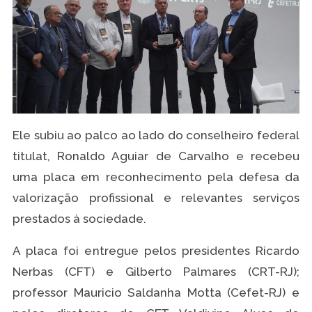
Ele subiu ao palco ao lado do conselheiro federal
titulat, Ronaldo Aguiar de Carvalho e recebeu
uma placa em reconhecimento pela defesa da
valorização profissional e relevantes serviços
prestados à sociedade.
A placa foi entregue pelos presidentes Ricardo
Nerbas (CFT) e Gilberto Palmares (CRT-RJ);
professor Mauricio Saldanha Motta (Cefet-RJ) e