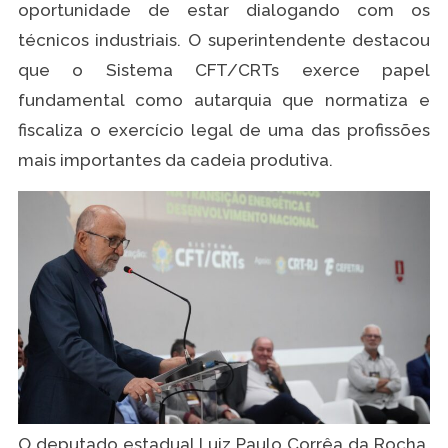
oportunidade de estar dialogando com os
técnicos industriais. O superintendente destacou
que o Sistema CFT/CRTs exerce papel
fundamental como autarquia que normatiza e
fiscaliza o exercício legal de uma das profissões
mais importantes da cadeia produtiva.
O deputado estadual Luiz Paulo Corrêa da Rocha,