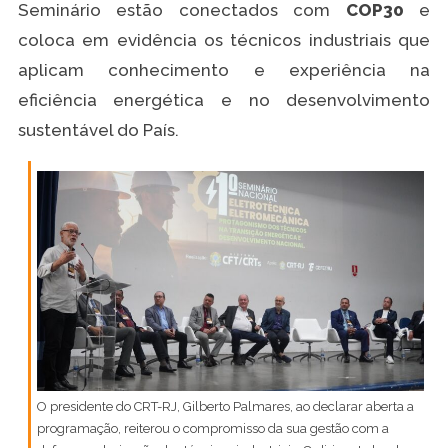
Seminário estão conectados com
COP30
e
coloca em evidência os técnicos industriais que
aplicam conhecimento e experiência na
eficiência energética e no desenvolvimento
sustentável do País.
O presidente do CRT-RJ, Gilberto Palmares, ao declarar aberta a
programação, reiterou o compromisso da sua gestão com a