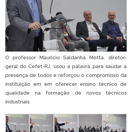
O professor Mauricio Saldanha Motta, diretor-
geral do Cefet-RJ, usou a palavra para saudar a
presença de todos e reforçou o compromisso da
instituição em em oferecer ensino técnico de
qualidade na formação de novos técnicos
industriais.