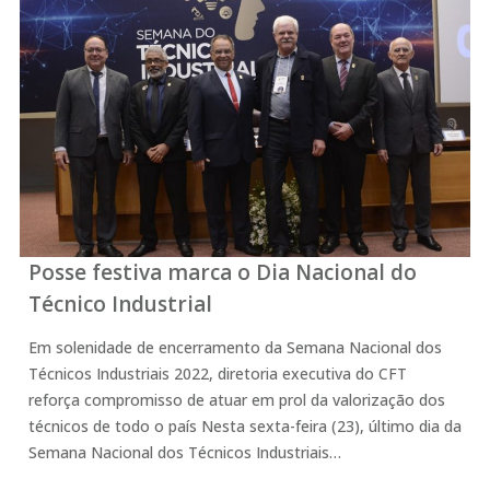
Posse festiva marca o Dia Nacional do
Técnico Industrial
Em solenidade de encerramento da Semana Nacional dos
Técnicos Industriais 2022, diretoria executiva do CFT
reforça compromisso de atuar em prol da valorização dos
técnicos de todo o país Nesta sexta-feira (23), último dia da
Semana Nacional dos Técnicos Industriais…