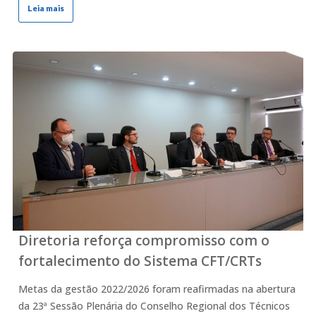
Leia mais
Diretoria reforça compromisso com o
fortalecimento do Sistema CFT/CRTs
Metas da gestão 2022/2026 foram reafirmadas na abertura
da 23ª Sessão Plenária do Conselho Regional dos Técnicos