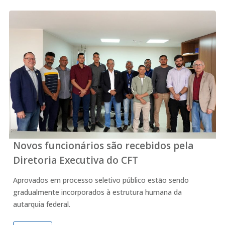
Novos funcionários são recebidos pela
Diretoria Executiva do CFT
Aprovados em processo seletivo público estão sendo
gradualmente incorporados à estrutura humana da
autarquia federal.