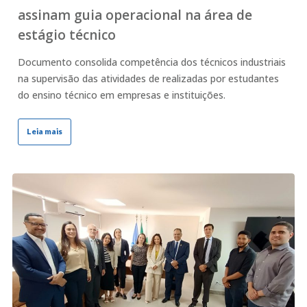
assinam guia operacional na área de
estágio técnico
Documento consolida competência dos técnicos industriais
na supervisão das atividades de realizadas por estudantes
do ensino técnico em empresas e instituições.
Leia mais