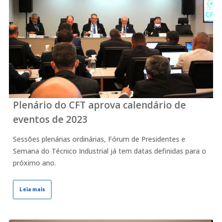
Plenário do CFT aprova calendário de
eventos de 2023
Sessões plenárias ordinárias, Fórum de Presidentes e
Semana do Técnico Industrial já tem datas definidas para o
próximo ano.
Leia mais