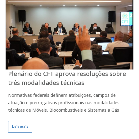
Plenário do CFT aprova resoluções sobre
três modalidades técnicas
Normativas federais definem atribuições, campos de
atuação e prerrogativas profissionais nas modalidades
técnicas de Móveis, Biocombustíveis e Sistemas a Gás
Leia mais