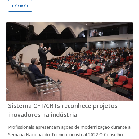
Leia mais
Sistema CFT/CRTs reconhece projetos
inovadores na indústria
Profissionais apresentam ações de modernização durante a
Semana Nacional do Técnico Industrial 2022 O Conselho