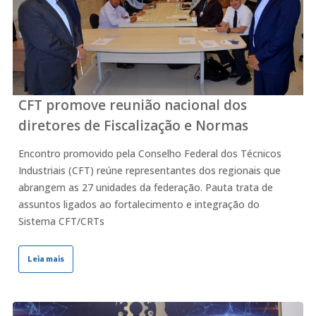
CFT promove reunião nacional dos
diretores de Fiscalização e Normas
Encontro promovido pela Conselho Federal dos Técnicos
Industriais (CFT) reúne representantes dos regionais que
abrangem as 27 unidades da federação. Pauta trata de
assuntos ligados ao fortalecimento e integração do
Sistema CFT/CRTs
Leia mais