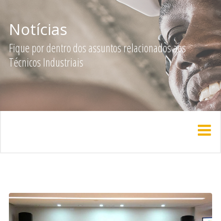
Notícias
Fique por dentro dos assuntos relacionados aos
Técnicos Industriais