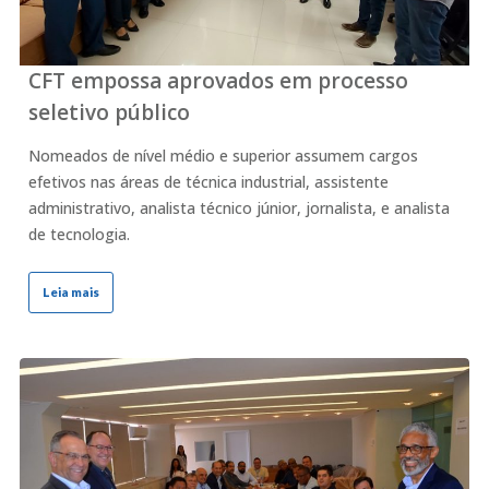
CFT empossa aprovados em processo
seletivo público
Nomeados de nível médio e superior assumem cargos
efetivos nas áreas de técnica industrial, assistente
administrativo, analista técnico júnior, jornalista, e analista
de tecnologia.
Leia mais