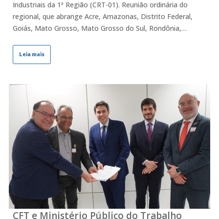
Industriais da 1ª Região (CRT-01). Reunião ordinária do
regional, que abrange Acre, Amazonas, Distrito Federal,
Goiás, Mato Grosso, Mato Grosso do Sul, Rondônia,…
Leia mais
CFT e Ministério Público do Trabalho