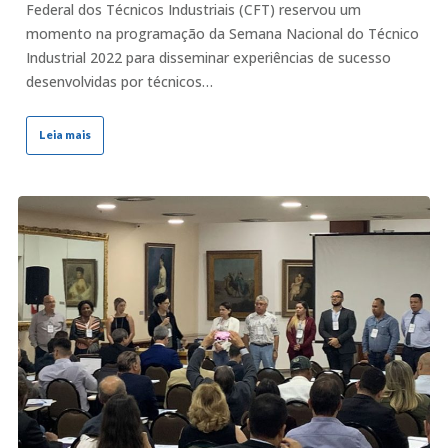
Federal dos Técnicos Industriais (CFT) reservou um
momento na programação da Semana Nacional do Técnico
Industrial 2022 para disseminar experiências de sucesso
desenvolvidas por técnicos…
Leia mais