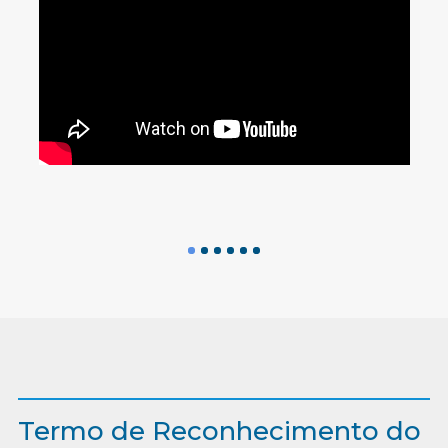
Termo de Reconhecimento do