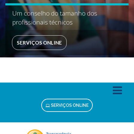
Um conselho do tamanho dos
profissionais técnicos
SERVIÇOS ONLINE
SERVIÇOS ONLINE