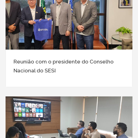
Reunião com o presidente do Conselho
Nacional do SESI