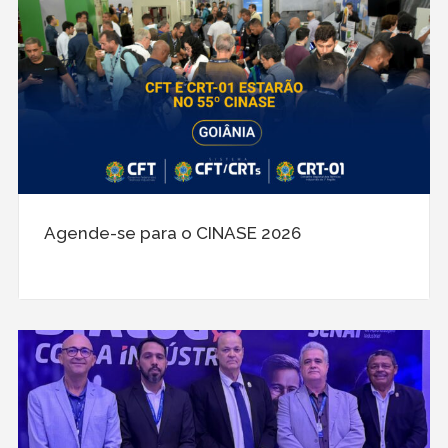
Agende-se para o CINASE 2026