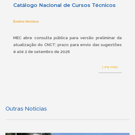
Catálogo Nacional de Cursos Técnicos
Ensino técnico
MEC abre consulta pública para versão preliminar da
atualização do CNCT; prazo para envio das sugestões
é até 2 de setembro de 2026
Leia mais
Outras Notícias