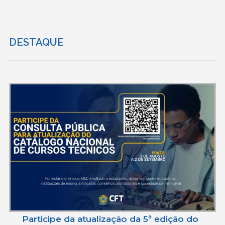
DESTAQUE
Participe da atualização da 5ª edição do