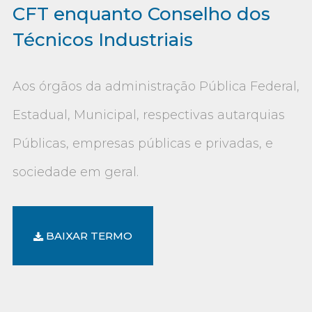
CFT enquanto Conselho dos
Técnicos Industriais
Aos órgãos da administração Pública Federal,
Estadual, Municipal, respectivas autarquias
Públicas, empresas públicas e privadas, e
sociedade em geral.
BAIXAR TERMO