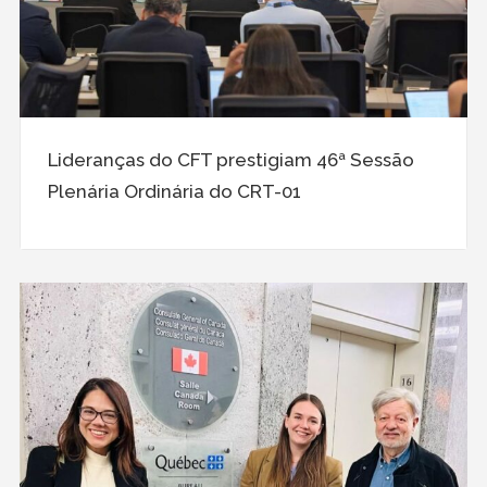
Lideranças do CFT prestigiam 46ª Sessão
Plenária Ordinária do CRT-01