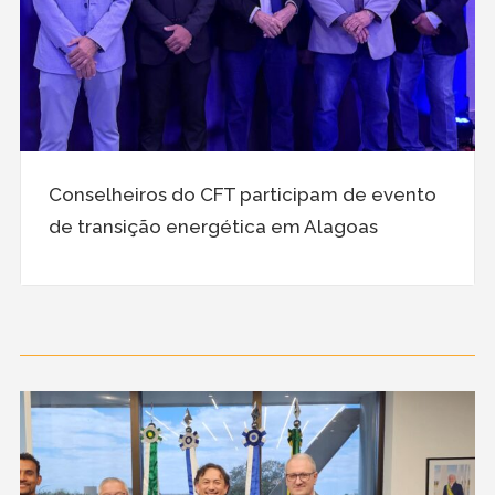
Conselheiros do CFT participam de evento
de transição energética em Alagoas