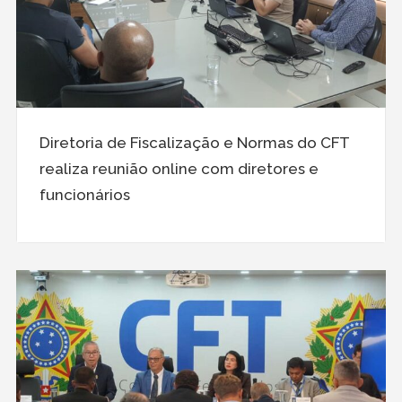
Diretoria de Fiscalização e Normas do CFT
realiza reunião online com diretores e
funcionários