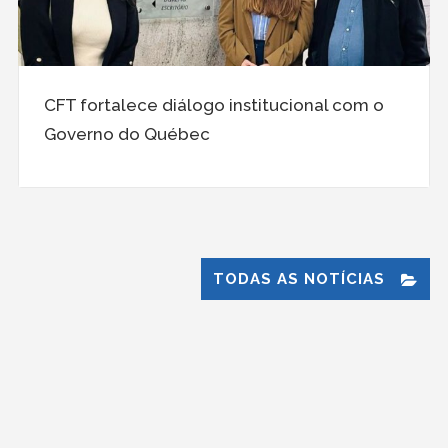
CFT fortalece diálogo institucional com o
Governo do Québec
TODAS AS NOTÍCIAS