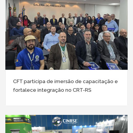
CFT participa de imersão de capacitação e
fortalece integração no CRT-RS