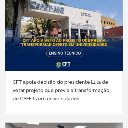
CFT apoia decisão do presidente Lula de
vetar projeto que previa a transformação
de CEFETs em universidades