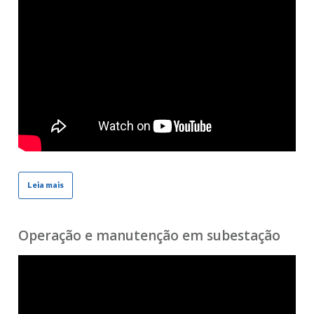
Leia mais
Operação e manutenção em subestação