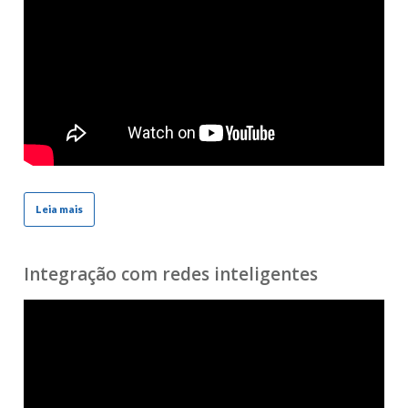
Leia mais
Integração com redes inteligentes