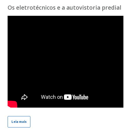
Os eletrotécnicos e a autovistoria predial
Leia mais