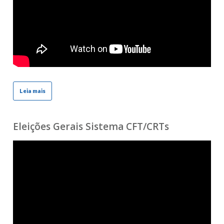
Leia mais
Eleições Gerais Sistema CFT/CRTs