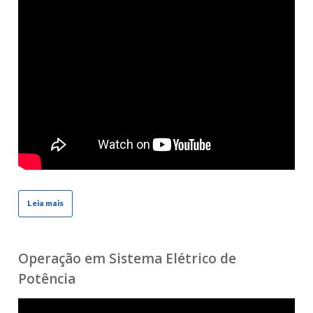
Leia mais
Operação em Sistema Elétrico de
Potência