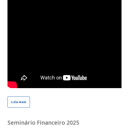
Leia mais
Seminário Financeiro 2025