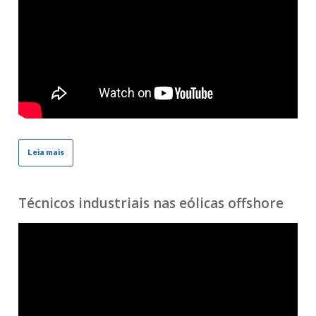
Leia mais
Técnicos industriais nas eólicas offshore