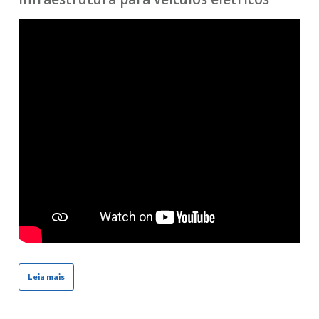
Leia mais