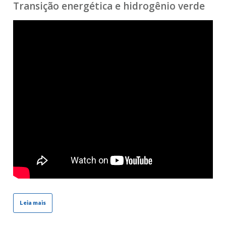
Transição energética e hidrogênio verde
Leia mais