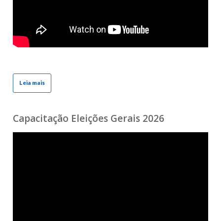
Leia mais
Capacitação Eleições Gerais 2026