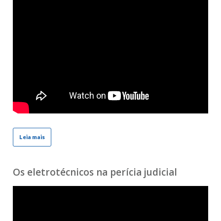
Leia mais
Os eletrotécnicos na perícia judicial