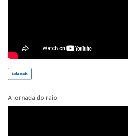
Leia mais
A jornada do raio