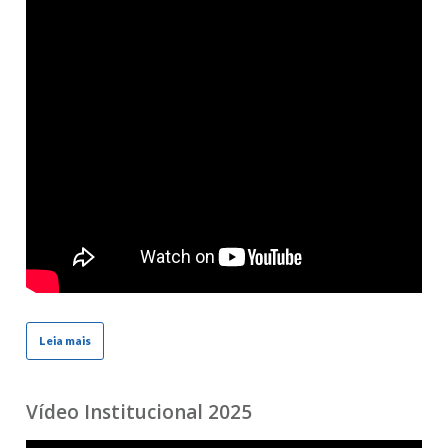
Leia mais
Vídeo Institucional 2025