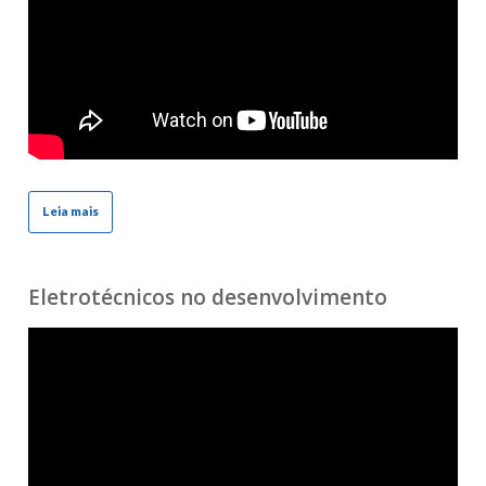
Leia mais
Eletrotécnicos no desenvolvimento