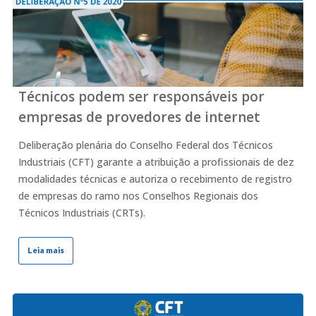
Técnicos podem ser responsáveis por
empresas de provedores de internet
Deliberação plenária do Conselho Federal dos Técnicos
Industriais (CFT) garante a atribuição a profissionais de dez
modalidades técnicas e autoriza o recebimento de registro
de empresas do ramo nos Conselhos Regionais dos
Técnicos Industriais (CRTs).
Leia mais