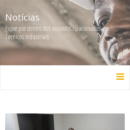
Notícias
Fique por dentro dos assuntos relacionados aos
Técnicos Industriais