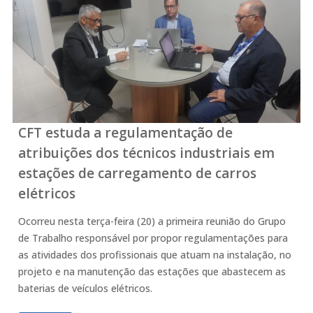
CFT estuda a regulamentação de
atribuições dos técnicos industriais em
estações de carregamento de carros
elétricos
Ocorreu nesta terça-feira (20) a primeira reunião do Grupo
de Trabalho responsável por propor regulamentações para
as atividades dos profissionais que atuam na instalação, no
projeto e na manutenção das estações que abastecem as
baterias de veículos elétricos.