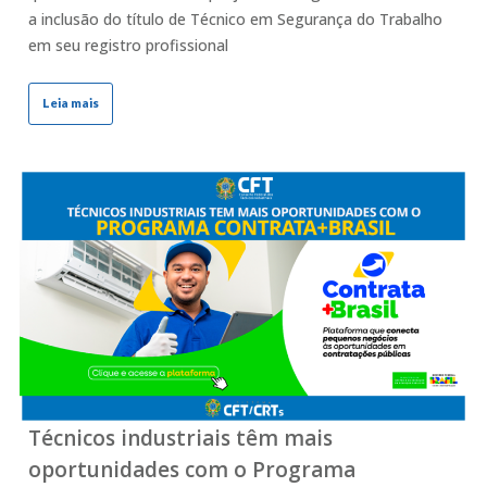
a inclusão do título de Técnico em Segurança do Trabalho
em seu registro profissional
Leia mais
Técnicos industriais têm mais
oportunidades com o Programa