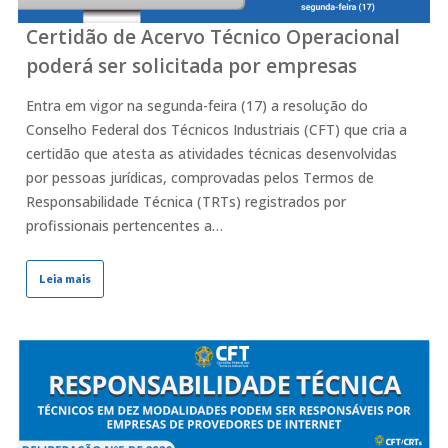
Certidão de Acervo Técnico Operacional
poderá ser solicitada por empresas
Entra em vigor na segunda-feira (17) a resolução do
Conselho Federal dos Técnicos Industriais (CFT) que cria a
certidão que atesta as atividades técnicas desenvolvidas
por pessoas jurídicas, comprovadas pelos Termos de
Responsabilidade Técnica (TRTs) registrados por
profissionais pertencentes a…
Leia mais