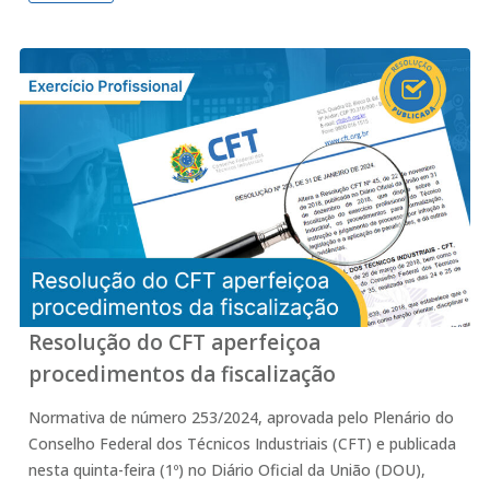
Resolução do CFT aperfeiçoa
procedimentos da fiscalização
Normativa de número 253/2024, aprovada pelo Plenário do
Conselho Federal dos Técnicos Industriais (CFT) e publicada
nesta quinta-feira (1º) no Diário Oficial da União (DOU),