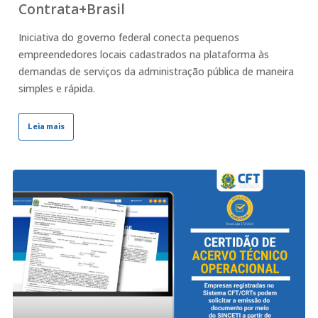
Contrata+Brasil
Iniciativa do governo federal conecta pequenos
empreendedores locais cadastrados na plataforma às
demandas de serviços da administração pública de maneira
simples e rápida.
Leia mais