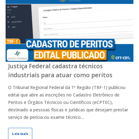
Justiça Federal cadastra técnicos
industriais para atuar como peritos
O Tribunal Regional Federal da 1ª Região (TRF-1) publicou
edital que abre as inscrições no Cadastro Eletrônico de
Peritos e Órgãos Técnicos ou Científicos (eCPTEC),
destinado a pessoas físicas e jurídicas que desejam prestar
serviço de perícia ou exame técnico…
Leia mais