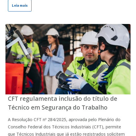
Leia mais
CFT regulamenta inclusão do título de
Técnico em Segurança do Trabalho
A Resolução CFT nº 284/2025, aprovada pelo Plenário do
Conselho Federal dos Técnicos Industriais (CFT), permite
que Técnicos Industriais que já estão registrados solicitem