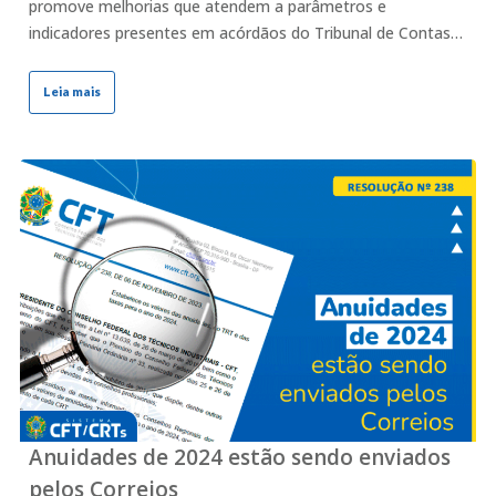
promove melhorias que atendem a parâmetros e
indicadores presentes em acórdãos do Tribunal de Contas…
Leia mais
Anuidades de 2024 estão sendo enviados
pelos Correios